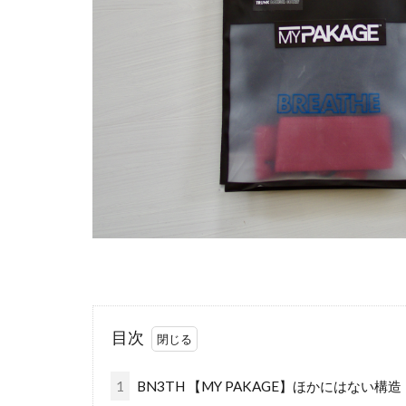
目次
1
BN3TH 【MY PAKAGE】ほかにはない構造