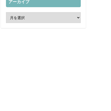
アーカイブ