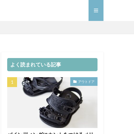
よく読まれている記事
アウトドア