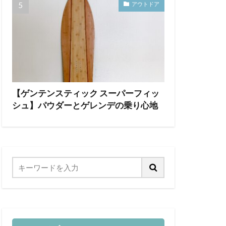
アウトドア
【ゲンテンスティック スーパーフィッ
シュ】パウダーとゲレンデの乗り心地