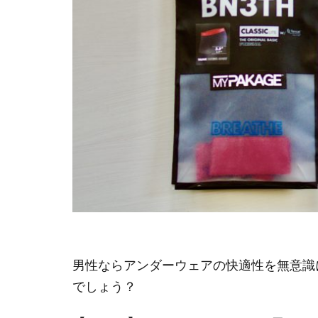
男性ならアンダーウェアの快適性を無意識
でしょう？