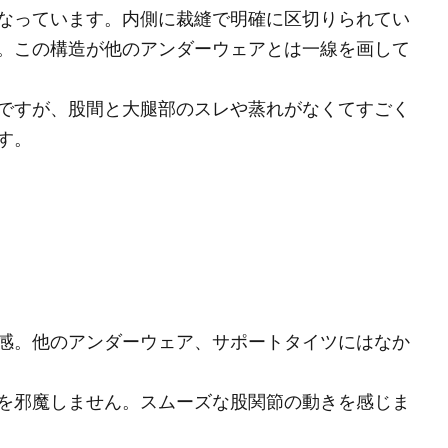
なっています。内側に裁縫で明確に区切りられてい
。この構造が他のアンダーウェアとは一線を画して
ですが、股間と大腿部のスレや蒸れがなくてすごく
す。
感。他のアンダーウェア、サポートタイツにはなか
を邪魔しません。スムーズな股関節の動きを感じま