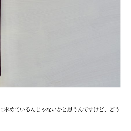
に求めているんじゃないかと思うんですけど、どう