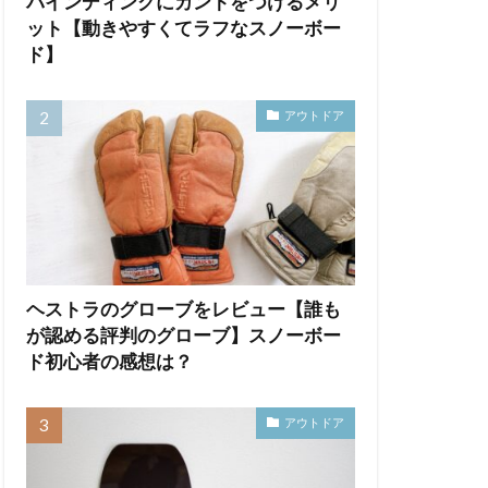
バインディングにカントをつけるメリ
ット【動きやすくてラフなスノーボー
ド】
アウトドア
ヘストラのグローブをレビュー【誰も
が認める評判のグローブ】スノーボー
ド初心者の感想は？
アウトドア