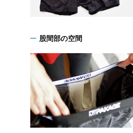
股間部の空間