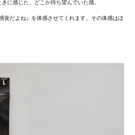
ときに感じた、どこか待ち望んでいた感。
感覚だよね』を体感させてくれます。その体感はほ