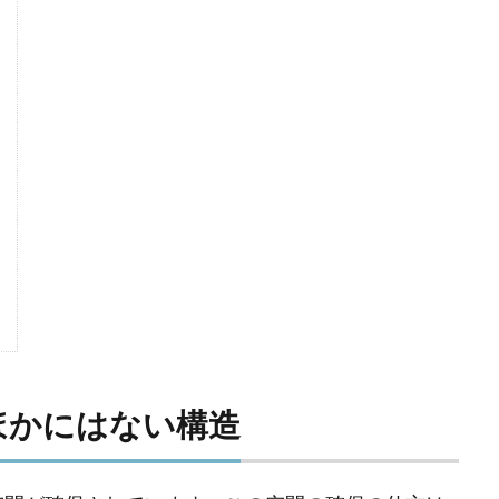
E】ほかにはない構造