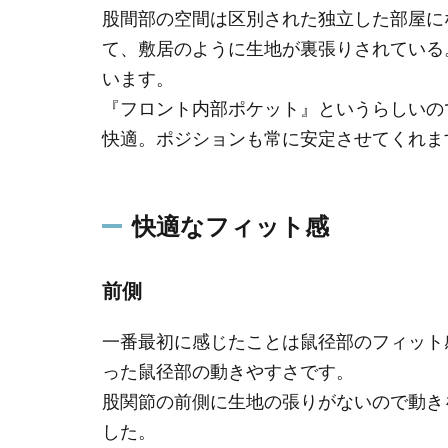
股間部の空間は区別された独立した部屋に
て、敷居のように生地が裏張りされている
います。
『フロント内部ポケット』というらしいの
快適。ポジションも常に安定させてくれま
快適なフィット感
前側
一番最初に感じたことは鼠径部のフィット
った鼠径部の動きやすさです。
股関節の前側に生地の張りがないので動き
した。