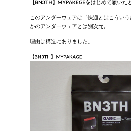
【BN3TH】MYPAKEGE
をはじめて履いた
このアンダーウェアは『快適とはこういう
かのアンダーウェアとは別次元。
理由は構造にありました。
【BN3TH】
MYPAKAGE