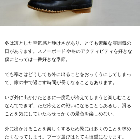
冬は凛とした空気感と静けさがあり、とても素敵な雰囲気の
日があります。スノーボード や冬のアクティビティを好きな
僕にとっては一番好きな季節。
でも寒さはどうしても外に出ることをおっくうにしてしまっ
て、家の中で過ごす時間が長くなることもあります。
いざ外に出かけたときに一度足が冷えてしまうと楽しむこと
なんてできず、ただ冷えとの戦いになることもあるし、滑る
ことを気にしていたらせっかくの景色を楽しめない。
外に出かけることを楽しくするため靴には多くのことを求め
たくなってしまう。ブーツ選びはとても慎重になります。