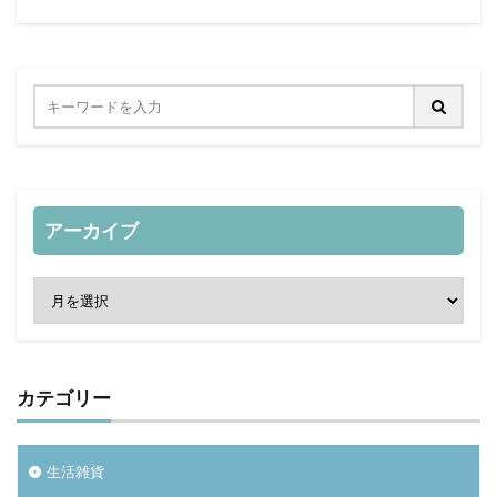
アーカイブ
カテゴリー
生活雑貨