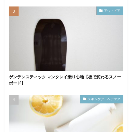
アウトドア
ゲンテンスティック マンタレイ乗り心地【板で変わるスノー
ボード】
スキンケア・ヘアケア