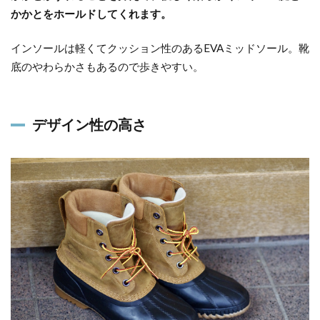
かかとをホールドしてくれます。
インソールは軽くてクッション性のあるEVAミッドソール。靴
底のやわらかさもあるので歩きやすい。
デザイン性の高さ