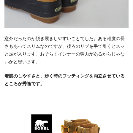
意外だったのが脱ぎ履きしやすいことでした。ある程度の長
さもあってスリムなのですが、後ろのリブを手で引くとスッ
と足が入ります。おそらくインナーの弾力があるからじゃな
いかと思います。
着脱のしやすさと、歩く時のフッティングを両立させている
ところが秀逸です。