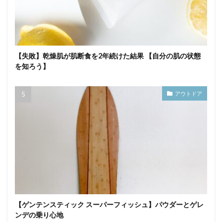
【失敗】乾燥肌が肌断食を2年続けた結果 【自分の肌の状態
を知ろう】
アウトドア
【ゲンテンスティック スーパーフィッシュ】パウダーとゲレ
ンデの乗り心地