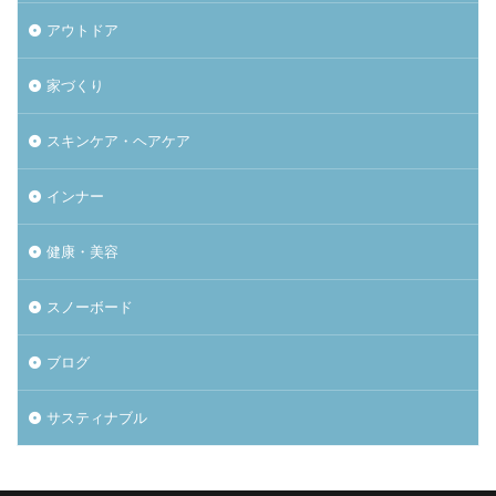
アウトドア
家づくり
スキンケア・ヘアケア
インナー
健康・美容
スノーボード
ブログ
サスティナブル