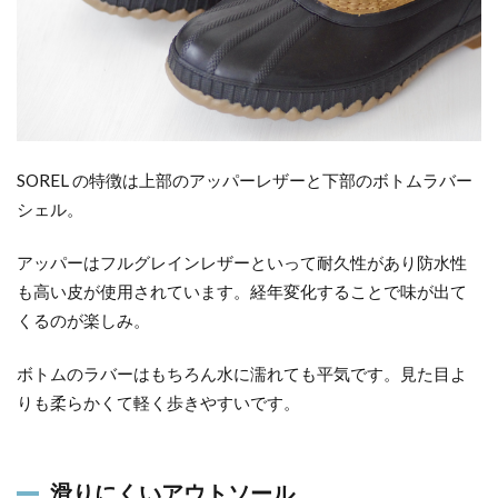
SOREL の特徴は上部のアッパーレザーと下部のボトムラバー
シェル。
アッパーはフルグレインレザーといって耐久性があり防水性
も高い皮が使用されています。経年変化することで味が出て
くるのが楽しみ。
ボトムのラバーはもちろん水に濡れても平気です。見た目よ
りも柔らかくて軽く歩きやすいです。
滑りにくいアウトソール