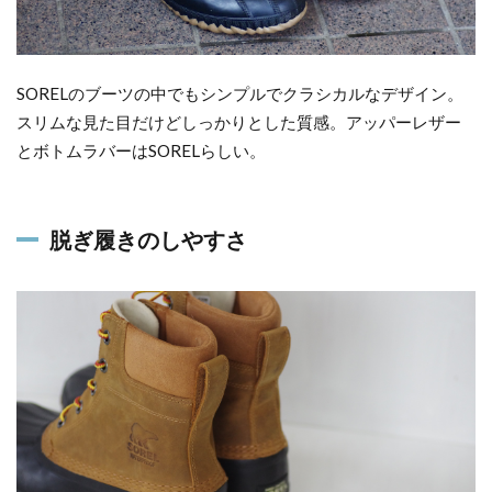
SORELのブーツの中でもシンプルでクラシカルなデザイン。
スリムな見た目だけどしっかりとした質感。アッパーレザー
とボトムラバーはSORELらしい。
脱ぎ履きのしやすさ