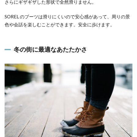
さらにギザギザした形状で全然滑りません。
SOREL のブーツは滑りにくいので安心感があって、周りの景
色や会話を楽しむことができます。安全に歩けます。
冬の街に最適なあたたかさ