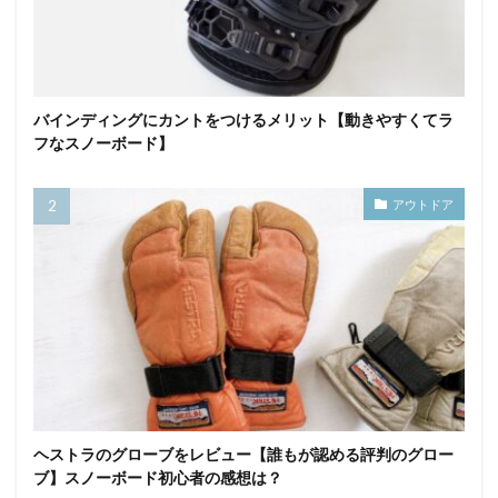
バインディングにカントをつけるメリット【動きやすくてラ
フなスノーボード】
アウトドア
ヘストラのグローブをレビュー【誰もが認める評判のグロー
ブ】スノーボード初心者の感想は？