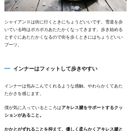
シャイアンⅡは街に行くときにちょうどいいです。雪道を歩
いている時はポカポカあたたかくなってきます。歩き始める
とすぐにあたたかくなるので街を歩くときにはちょうどいい
ブーツ。
インナーはフィットして歩きやすい
インナーは包みこんでくれるような感触。やわらかくてあた
たかさを感じます。
僕が気に入っているところは
アキレス腱をサポートするクッ
ションがあること。
かかとがずれることを抑えて、優しく柔らかくアキレス腱と