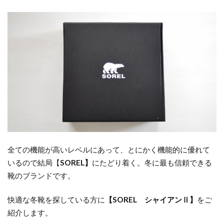
全ての機能が高いレベルにあって、とにかく機能的に優れて
いるので結局【
SOREL】
にたどり着く。冬に最も信頼できる
靴のブランドです。
快適な冬靴を探している方に
【SOREL シャイアンⅡ】
をご
紹介します。