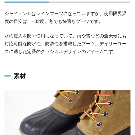
シャイアンⅡはレインブーツになっていますが、使用限界温
度の目安は −32度。冬でも快適なブーツです。
水の侵入を防ぐ使用になっていて、雨や雪などの全天候にも
対応可能な防水性、防滑性を搭載したブーツ。デイリーユー
スに適した定番のクラシカルデザインのアイテムです。
素材