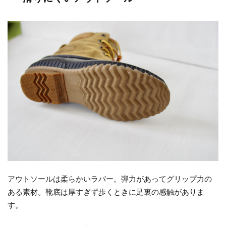
アウトソールは柔らかいラバー。弾力があってグリップ力の
ある素材。靴底は厚すぎず歩くときに足裏の感触がありま
す。