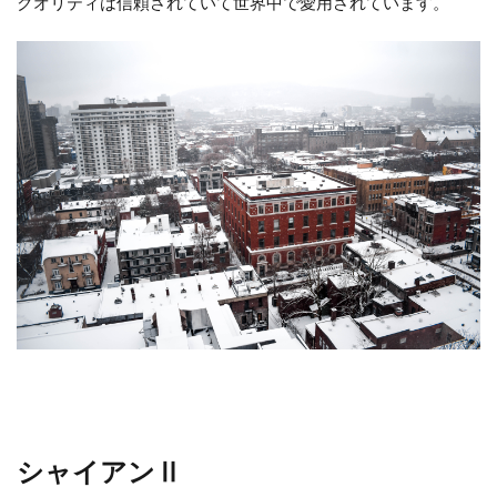
クオリティは信頼されていて世界中で愛用されています。
シャイアンⅡ