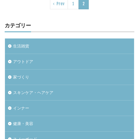
Prev
1
2
カテゴリー
生活雑貨
アウトドア
家づくり
スキンケア・ヘアケア
インナー
健康・美容
スノーボード