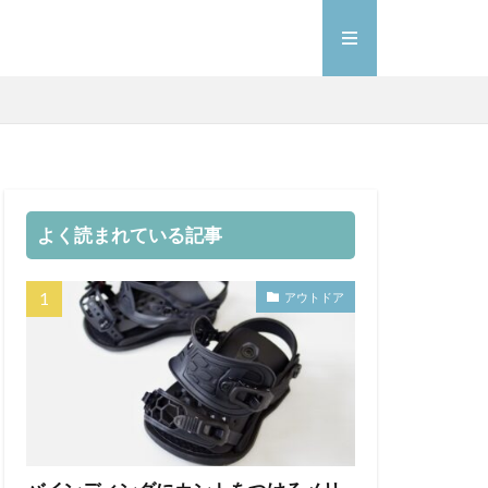
よく読まれている記事
アウトドア