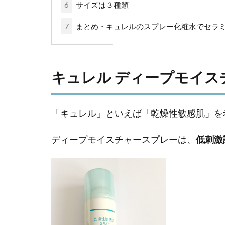
6
サイズは３種類
7
まとめ・キュレルのスプレー化粧水でセラ
キュレル ディープモイス
「キュレル」といえば「乾燥性敏感肌」を
ディープモイスチャースプレーは、
低刺激