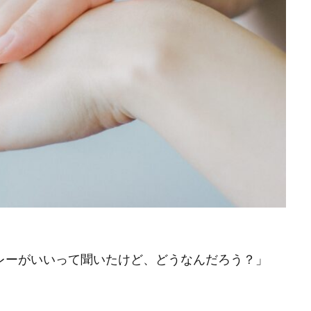
レーがいいって聞いたけど、どうなんだろう？」