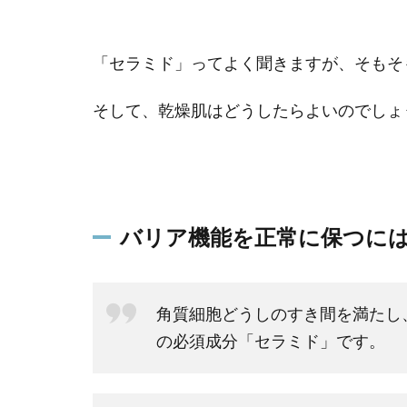
「セラミド」ってよく聞きますが、そもそ
そして、乾燥肌はどうしたらよいのでしょ
バリア機能を正常に保つに
角質細胞どうしのすき間を満たし
の必須成分「セラミド」です。