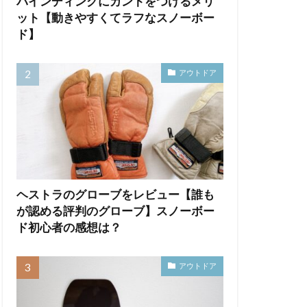
バインディングにカントをつけるメリ
ット【動きやすくてラフなスノーボー
ド】
アウトドア
ヘストラのグローブをレビュー【誰も
が認める評判のグローブ】スノーボー
ド初心者の感想は？
アウトドア