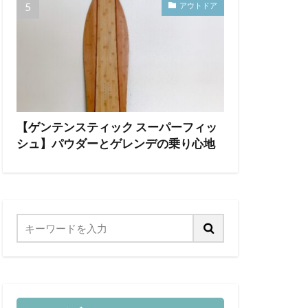
アウトドア
【ゲンテンスティック スーパーフィッ
シュ】パウダーとゲレンデの乗り心地