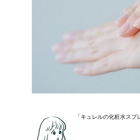
「キュレルの化粧水スプ