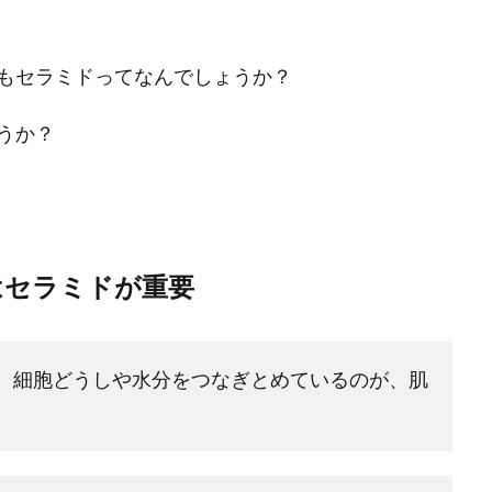
もセラミドってなんでしょうか？
うか？
はセラミドが重要
、細胞どうしや水分をつなぎとめているのが、肌