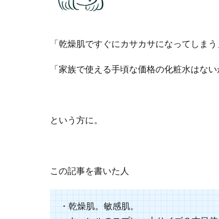
「乾燥肌ですぐにカサカサになってしまう
「家族で使える手頃な価格の化粧水はない
という方に。
この記事を書いた人
・乾燥肌。敏感肌。