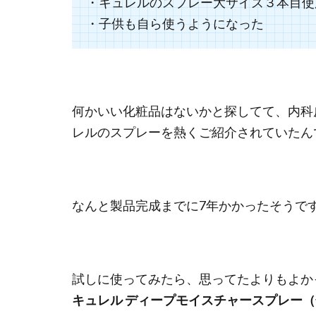
・キュレルのスプレー大サイズ３本目使
・子供も自ら使うようになった
何かいい化粧品はないかと探してて、内科皮
レルのスプレーを熱くご紹介されていたん
なんと製品完成までに7年かかったそうで
試しに使ってみたら、思ってたよりもよか
キュレル ディープモイスチャースプレー