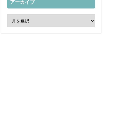
アーカイブ