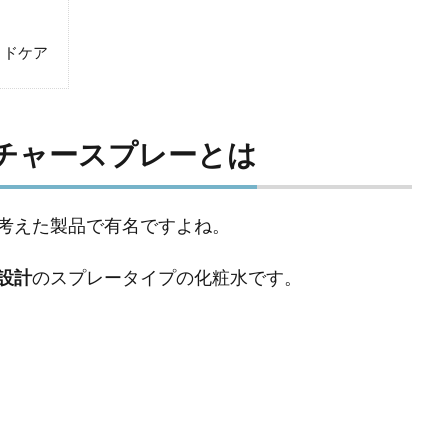
ミドケア
チャースプレーとは
考えた製品で有名ですよね。
設計
のスプレータイプの化粧水です。